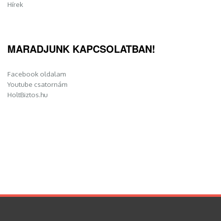
Hírek
MARADJUNK KAPCSOLATBAN!
Facebook oldalam
Youtube csatornám
HoltBiztos.hu