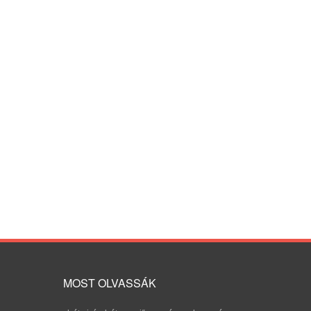
MOST OLVASSÁK