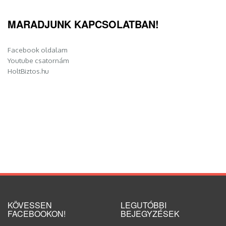
MARADJUNK KAPCSOLATBAN!
Facebook oldalam
Youtube csatornám
HoltBiztos.hu
KÖVESSEN
LEGUTÓBBI
FACEBOOKON!
BEJEGYZÉSEK